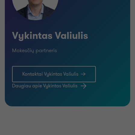
Vykintas Valiulis
Mokesčių partneris
Kontaktai Vykintas Valiulis
Daugiau apie Vykintas Valiulis