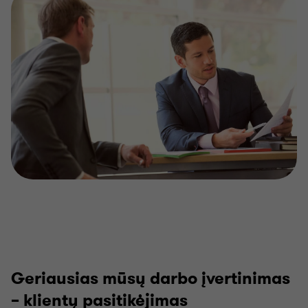
Geriausias mūsų darbo įvertinimas
– klientų pasitikėjimas