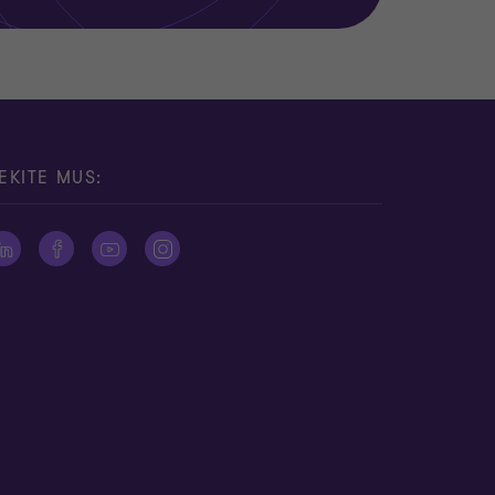
EKITE MUS: