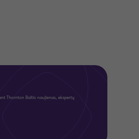
rant Thornton Baltic naujienas, ekspertų