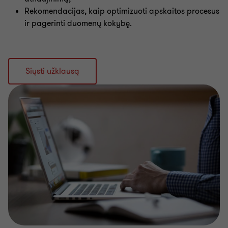
Rekomendacijas, kaip optimizuoti apskaitos procesus
ir pagerinti duomenų kokybę.
Siųsti užklausą