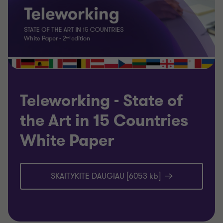
Teleworking - State of
the Art in 15 Countries
White Paper
SKAITYKITE DAUGIAU [6053 kb]