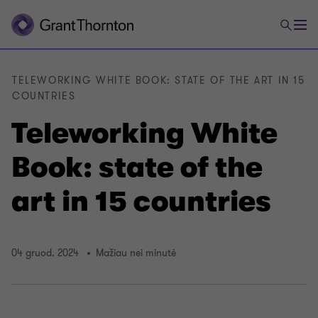
TELEWORKING WHITE BOOK: STATE OF THE ART IN 15
COUNTRIES
Teleworking White
Book: state of the
art in 15 countries
04 gruod. 2024
Mažiau nei minutė