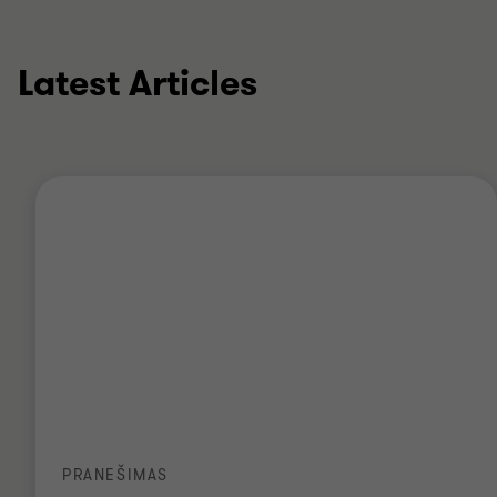
Latest Articles
PRANEŠIMAS