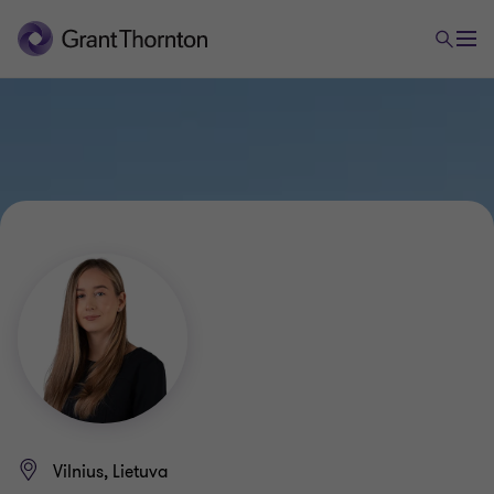
Vilnius, Lietuva