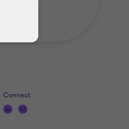
Connect