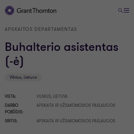
APSKAITOS DEPARTAMENTAS
Buhalterio asistentas
(-ė)
Vilnius, Lietuva
VIETA:
VILNIUS, LIETUVA
DARBO
APSKAITA IR UŽSAKOMOSIOS PASLAUGOS
POBŪDIS:
SRITIS:
APSKAITA IR UŽSAKOMOSIOS PASLAUGOS