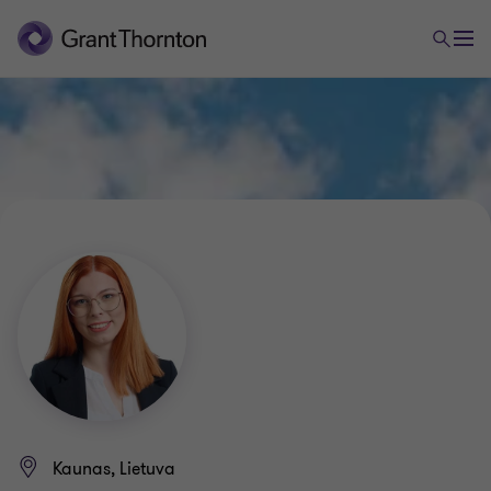
Kaunas, Lietuva