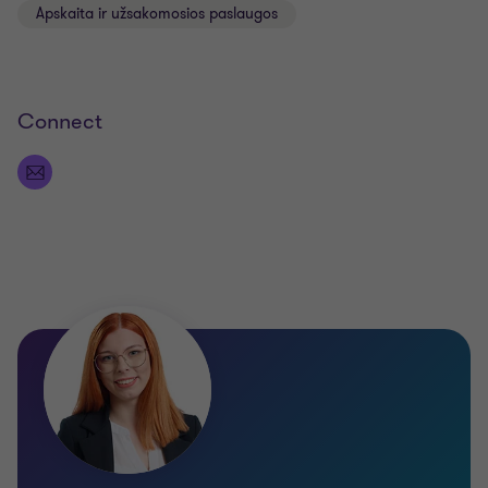
Apskaita ir užsakomosios paslaugos
Connect