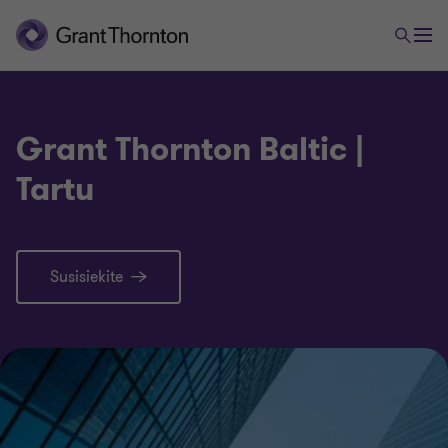
Grant Thornton Baltic |
Tartu
Susisiekite